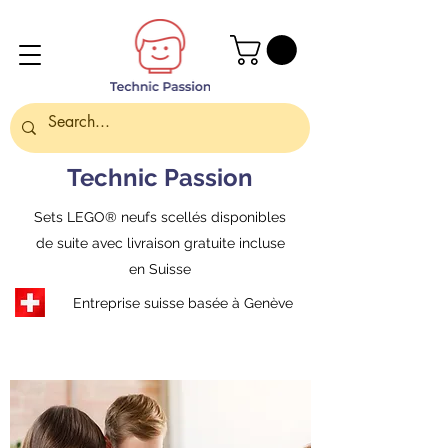
Technic Passion
Sets LEGO® neufs scellés disponibles
de suite avec livraison gratuite incluse
en Suisse
Entreprise suisse basée à Genève