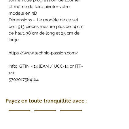
et même de faire pivoter votre
modèle en 3D
Dimensions – Le modèle de ce set
de 1 913 pièces mesure plus de 14 cm
de haut, 38 cm de long et 25 cm de
large
https://www.technic-passion.com/
info: GTIN - 14 (EAN / UCC-14 or ITF-
14):
5702017584164
Payez en toute tranquillité avec :