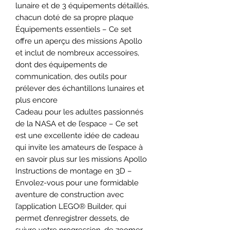
lunaire et de 3 équipements détaillés,
chacun doté de sa propre plaque
Équipements essentiels – Ce set
offre un aperçu des missions Apollo
et inclut de nombreux accessoires,
dont des équipements de
communication, des outils pour
prélever des échantillons lunaires et
plus encore
Cadeau pour les adultes passionnés
de la NASA et de l’espace – Ce set
est une excellente idée de cadeau
qui invite les amateurs de l’espace à
en savoir plus sur les missions Apollo
Instructions de montage en 3D –
Envolez-vous pour une formidable
aventure de construction avec
l’application LEGO® Builder, qui
permet d’enregistrer dessets, de
suivre votre progression, de zoomer