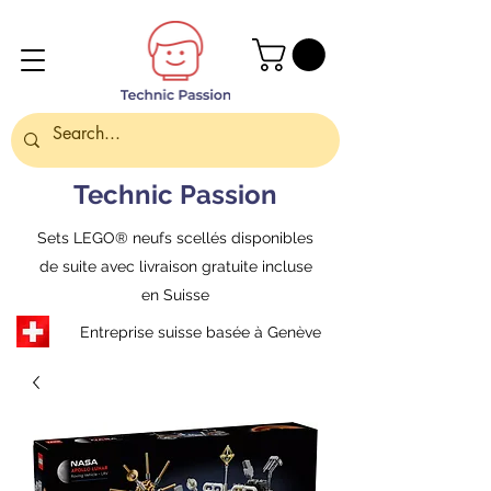
Technic Passion
Sets LEGO® neufs scellés disponibles
de suite avec livraison gratuite incluse
en Suisse
Entreprise suisse basée à Genève