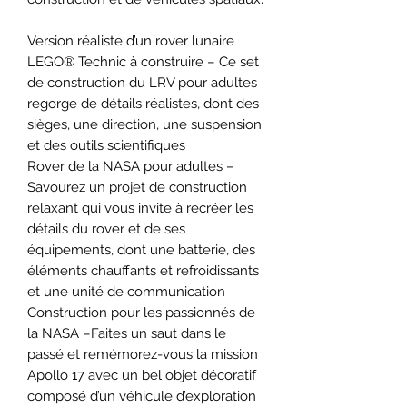
Version réaliste d’un rover lunaire
LEGO® Technic à construire – Ce set
de construction du LRV pour adultes
regorge de détails réalistes, dont des
sièges, une direction, une suspension
et des outils scientifiques
Rover de la NASA pour adultes –
Savourez un projet de construction
relaxant qui vous invite à recréer les
détails du rover et de ses
équipements, dont une batterie, des
éléments chauffants et refroidissants
et une unité de communication
Construction pour les passionnés de
la NASA –Faites un saut dans le
passé et remémorez-vous la mission
Apollo 17 avec un bel objet décoratif
composé d’un véhicule d’exploration