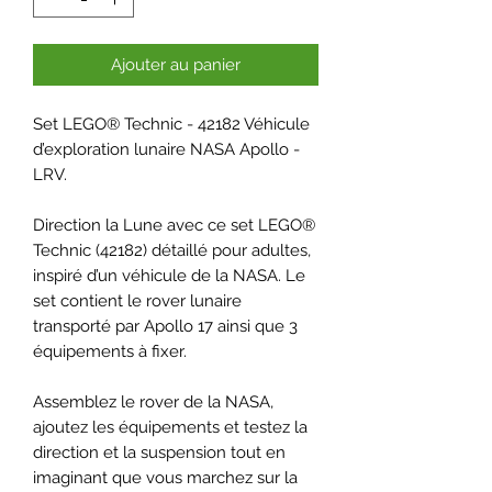
Ajouter au panier
Set LEGO® Technic - 42182 Véhicule
d’exploration lunaire NASA Apollo -
LRV.
Direction la Lune avec ce set LEGO®
Technic (42182) détaillé pour adultes,
inspiré d’un véhicule de la NASA. Le
set contient le rover lunaire
transporté par Apollo 17 ainsi que 3
équipements à fixer.
Assemblez le rover de la NASA,
ajoutez les équipements et testez la
direction et la suspension tout en
imaginant que vous marchez sur la