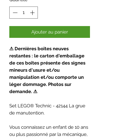
Ajouter au panier
⚠ Dernières boîtes neuves
restantes : le carton d'emballage
de ces boîtes présente des signes
mineurs d'usure et/ou
manipulation et/ou comporte un
léger dommage. Photos sur
demande. ⚠
Set LEGO® Technic - 42144 La grue
de manutention.
Vous connaissez un enfant de 10 ans
ou plus passionné par la mécanique,