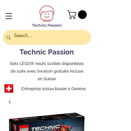
Technic Passion
Sets LEGO® neufs scellés disponibles
de suite avec livraison gratuite incluse
en Suisse
Entreprise suisse basée à Genève