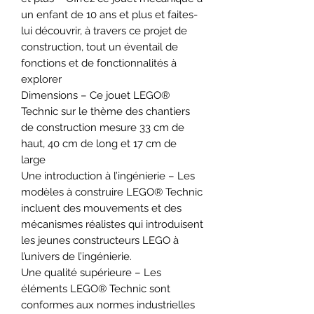
un enfant de 10 ans et plus et faites-
lui découvrir, à travers ce projet de
construction, tout un éventail de
fonctions et de fonctionnalités à
explorer
Dimensions – Ce jouet LEGO®
Technic sur le thème des chantiers
de construction mesure 33 cm de
haut, 40 cm de long et 17 cm de
large
Une introduction à l’ingénierie – Les
modèles à construire LEGO® Technic
incluent des mouvements et des
mécanismes réalistes qui introduisent
les jeunes constructeurs LEGO à
l’univers de l’ingénierie.
Une qualité supérieure – Les
éléments LEGO® Technic sont
conformes aux normes industrielles