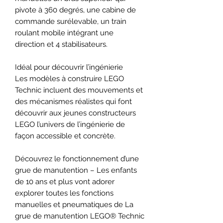
pivote à 360 degrés, une cabine de
commande surélevable, un train
roulant mobile intégrant une
direction et 4 stabilisateurs.
Idéal pour découvrir l’ingénierie
Les modèles à construire LEGO
Technic incluent des mouvements et
des mécanismes réalistes qui font
découvrir aux jeunes constructeurs
LEGO l’univers de l’ingénierie de
façon accessible et concrète.
Découvrez le fonctionnement d’une
grue de manutention – Les enfants
de 10 ans et plus vont adorer
explorer toutes les fonctions
manuelles et pneumatiques de La
grue de manutention LEGO® Technic