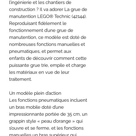
l’ingénierie et les chantiers de
construction ? Il va adorer La grue de
manutention LEGO® Technic (42144).
Reproduisant fidèlement le
fonctionnement d’une grue de
manutention, ce modèle est doté de
nombreuses fonctions manuelles et
pneumatiques, et permet aux
enfants de découvrir comment cette
puissante grue trie, empile et charge
les matériaux en vue de leur
traitement.
Un modèle plein d’action
Les fonctions pneumatiques incluent
un bras mobile doté d’une
impressionnante portée de 35 cm, un
grappin style « peau d’orange » qui
s’ouvre et se ferme, et les fonctions
manuelles un bras supérieur qui