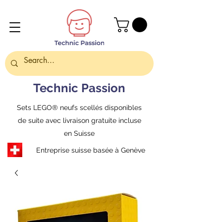
Technic Passion
Sets LEGO® neufs scellés disponibles
de suite avec livraison gratuite incluse
en Suisse
Entreprise suisse basée à Genève