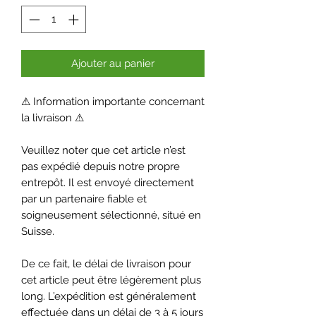
Ajouter au panier
⚠ Information importante concernant
la livraison ⚠
Veuillez noter que cet article n’est
pas expédié depuis notre propre
entrepôt. Il est envoyé directement
par un partenaire fiable et
soigneusement sélectionné, situé en
Suisse.
De ce fait, le délai de livraison pour
cet article peut être légèrement plus
long. L’expédition est généralement
effectuée dans un délai de 3 à 5 jours