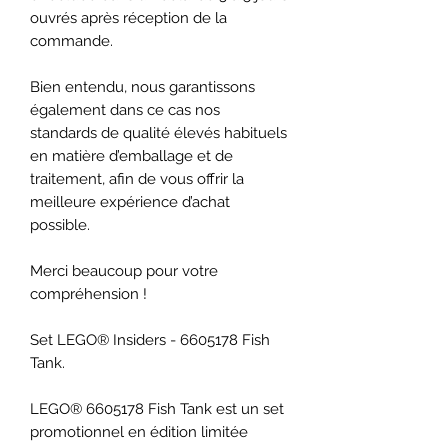
ouvrés après réception de la
commande.
Bien entendu, nous garantissons
également dans ce cas nos
standards de qualité élevés habituels
en matière d’emballage et de
traitement, afin de vous offrir la
meilleure expérience d’achat
possible.
Merci beaucoup pour votre
compréhension !
Set LEGO® Insiders - 6605178 Fish
Tank.
LEGO® 6605178 Fish Tank est un set
promotionnel en édition limitée