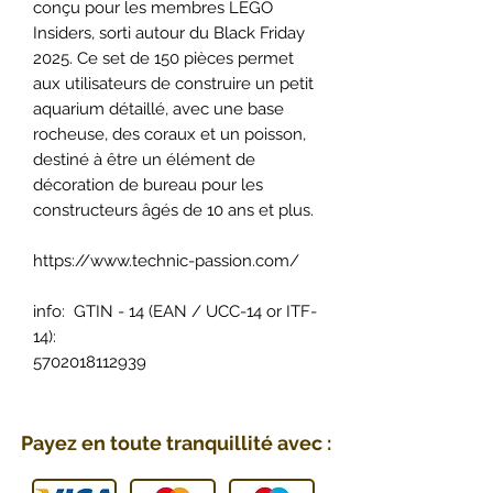
conçu pour les membres LEGO
Insiders, sorti autour du Black Friday
2025. Ce set de 150 pièces permet
aux utilisateurs de construire un petit
aquarium détaillé, avec une base
rocheuse, des coraux et un poisson,
destiné à être un élément de
décoration de bureau pour les
constructeurs âgés de 10 ans et plus.
https://www.technic-passion.com/
info: GTIN - 14 (EAN / UCC-14 or ITF-
14):
5702018112939
Payez en toute tranquillité avec :