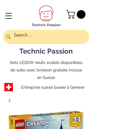
Technic Passion
Sets LEGO® neufs scellés disponibles
de suite avec livraison gratuite incluse
en Suisse
Entreprise suisse basée à Genève