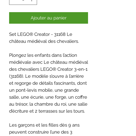
Ajouter au panier
Set LEGO® Creator - 31168 Le
château médiéval des chevaliers.
Plongez les enfants dans l’action
médiévale avec Le château médiéval
des chevaliers LEGO® Creator 3-en-1
(31168). Le modèle s’ouvre à l’arrière
et regorge de détails fascinants, dont
un pont-levis mobile, une grande
salle, une écurie, une forge, un coffre
au trésor, la chambre du roi, une salle
d’écriture et 2 terrasses sur les tours.
Les garçons et les filles dès 9 ans
peuvent construire l’une des 3