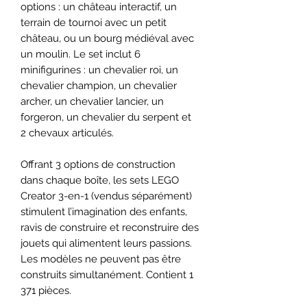
options : un château interactif, un
terrain de tournoi avec un petit
château, ou un bourg médiéval avec
un moulin. Le set inclut 6
minifigurines : un chevalier roi, un
chevalier champion, un chevalier
archer, un chevalier lancier, un
forgeron, un chevalier du serpent et
2 chevaux articulés.
Offrant 3 options de construction
dans chaque boîte, les sets LEGO
Creator 3-en-1 (vendus séparément)
stimulent l’imagination des enfants,
ravis de construire et reconstruire des
jouets qui alimentent leurs passions.
Les modèles ne peuvent pas être
construits simultanément. Contient 1
371 pièces.