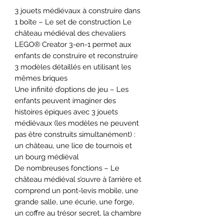
3 jouets médiévaux à construire dans
1 boîte – Le set de construction Le
château médiéval des chevaliers
LEGO® Creator 3-en-1 permet aux
enfants de construire et reconstruire
3 modèles détaillés en utilisant les
mêmes briques
Une infinité d’options de jeu – Les
enfants peuvent imaginer des
histoires épiques avec 3 jouets
médiévaux (les modèles ne peuvent
pas être construits simultanément) :
un château, une lice de tournois et
un bourg médiéval
De nombreuses fonctions – Le
château médiéval s’ouvre à l’arrière et
comprend un pont-levis mobile, une
grande salle, une écurie, une forge,
un coffre au trésor secret, la chambre