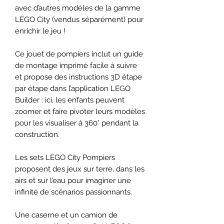
avec d’autres modèles de la gamme
LEGO City (vendus séparément) pour
enrichir le jeu !
Ce jouet de pompiers inclut un guide
de montage imprimé facile à suivre
et propose des instructions 3D étape
par étape dans l’application LEGO
Builder : ici, les enfants peuvent
zoomer et faire pivoter leurs modèles
pour les visualiser à 360° pendant la
construction.
Les sets LEGO City Pompiers
proposent des jeux sur terre, dans les
airs et sur l’eau pour imaginer une
infinité de scénarios passionnants.
Une caserne et un camion de