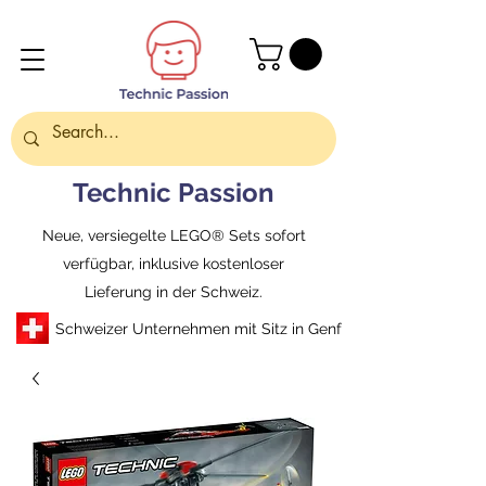
Technic Passion
Neue, versiegelte LEGO® Sets sofort
verfügbar, inklusive kostenloser
Lieferung in der Schweiz.
Schweizer Unternehmen mit Sitz in Genf