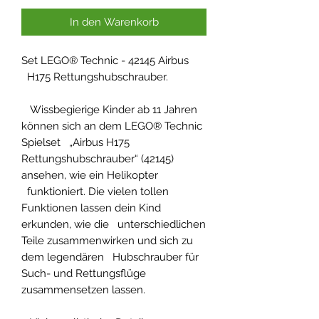
In den Warenkorb
Set LEGO® Technic - 42145 Airbus
H175 Rettungshubschrauber.
Wissbegierige Kinder ab 11 Jahren
können sich an dem LEGO® Technic
Spielset „Airbus H175
Rettungshubschrauber“ (42145)
ansehen, wie ein Helikopter
funktioniert. Die vielen tollen
Funktionen lassen dein Kind
erkunden, wie die unterschiedlichen
Teile zusammenwirken und sich zu
dem legendären Hubschrauber für
Such- und Rettungsflüge
zusammensetzen lassen.