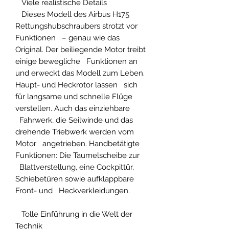
Viele realistische Details
Dieses Modell des Airbus H175
Rettungshubschraubers strotzt vor
Funktionen – genau wie das
Original. Der beiliegende Motor treibt
einige bewegliche Funktionen an
und erweckt das Modell zum Leben.
Haupt- und Heckrotor lassen sich
für langsame und schnelle Flüge
verstellen. Auch das einziehbare
Fahrwerk, die Seilwinde und das
drehende Triebwerk werden vom
Motor angetrieben. Handbetätigte
Funktionen: Die Taumelscheibe zur
Blattverstellung, eine Cockpittür,
Schiebetüren sowie aufklappbare
Front- und Heckverkleidungen.
Tolle Einführung in die Welt der
Technik