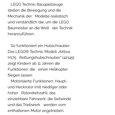
LEGO Technic Bauspielzeuge
stellen die Bewegung und die
Mechanik der Modelle realistisch
und verständlich dar, um die LEGO
Baumeister an die Welt der Technik
heranzuführen.
So funktioniert ein Hubschrauber:
Das LEGO® Technic Modell „Airbus
H175 Rettungshubschrauber“ (42145)
zeigt Kindern ab 11 Jahren die
Funktionen, die einen Helikopter
fliegen lassen
Motorisierte Funktionen: Haupt-
und Heckrotor (mit niedriger oder
hoher Rotordrehzahl), das
einziehbare Fahrwerk, die Seilwinde
und das Triebwerk werden vom
enthaltenen Motor angetrieben