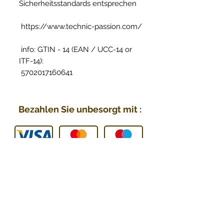
Sicherheitsstandards entsprechen
https://www.technic-passion.com/
info: GTIN - 14 (EAN / UCC-14 or
ITF-14):
5702017160641
Bezahlen Sie unbesorgt mit :