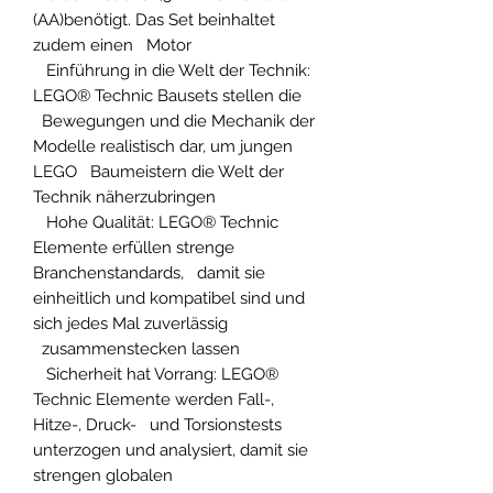
(AA)benötigt. Das Set beinhaltet
zudem einen Motor
Einführung in die Welt der Technik:
LEGO® Technic Bausets stellen die
Bewegungen und die Mechanik der
Modelle realistisch dar, um jungen
LEGO Baumeistern die Welt der
Technik näherzubringen
Hohe Qualität: LEGO® Technic
Elemente erfüllen strenge
Branchenstandards, damit sie
einheitlich und kompatibel sind und
sich jedes Mal zuverlässig
zusammenstecken lassen
Sicherheit hat Vorrang: LEGO®
Technic Elemente werden Fall-,
Hitze-, Druck- und Torsionstests
unterzogen und analysiert, damit sie
strengen globalen