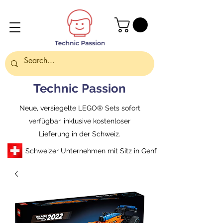
Technic Passion
Neue, versiegelte LEGO® Sets sofort
verfügbar, inklusive kostenloser
Lieferung in der Schweiz.
Schweizer Unternehmen mit Sitz in Genf