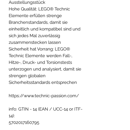
Ausstellungsstück
Hohe Qualität: LEGO® Technic
Elemente erfüllen strenge
Branchenstandards, damit sie
einheitlich und kompatibel sind und
sich jedes Mal zuverlässig
zusammenstecken lassen
Sicherheit hat Vorrang: LEGO®
Technic Elemente werden Fall-,
Hitze-, Druck- und Torsionstests
unterzogen und analysiert, damit sie
strengen globalen
Sicherheitsstandards entsprechen
https://www.technic-passion.com/
info: GTIN - 14 (EAN / UCC-14 or ITF-
14):
5702017160795