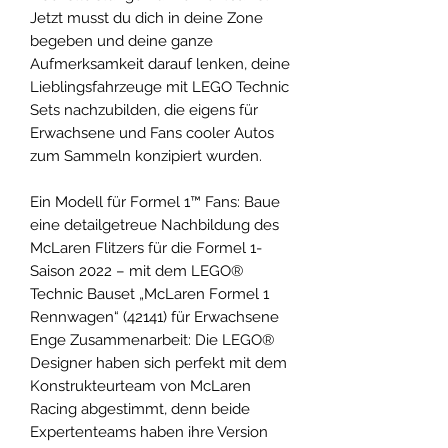
Jetzt musst du dich in deine Zone
begeben und deine ganze
Aufmerksamkeit darauf lenken, deine
Lieblingsfahrzeuge mit LEGO Technic
Sets nachzubilden, die eigens für
Erwachsene und Fans cooler Autos
zum Sammeln konzipiert wurden.
Ein Modell für Formel 1™ Fans: Baue
eine detailgetreue Nachbildung des
McLaren Flitzers für die Formel 1-
Saison 2022 – mit dem LEGO®
Technic Bauset „McLaren Formel 1
Rennwagen“ (42141) für Erwachsene
Enge Zusammenarbeit: Die LEGO®
Designer haben sich perfekt mit dem
Konstrukteurteam von McLaren
Racing abgestimmt, denn beide
Expertenteams haben ihre Version