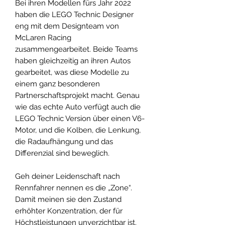
Bei ihren Modellen fürs Jahr 2022
haben die LEGO Technic Designer
eng mit dem Designteam von
McLaren Racing
zusammengearbeitet. Beide Teams
haben gleichzeitig an ihren Autos
gearbeitet, was diese Modelle zu
einem ganz besonderen
Partnerschaftsprojekt macht. Genau
wie das echte Auto verfügt auch die
LEGO Technic Version über einen V6-
Motor, und die Kolben, die Lenkung,
die Radaufhängung und das
Differenzial sind beweglich.
Geh deiner Leidenschaft nach
Rennfahrer nennen es die „Zone“.
Damit meinen sie den Zustand
erhöhter Konzentration, der für
Höchstleistungen unverzichtbar ist.