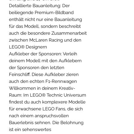
Detaillierte Bauanleitung: Der
beiliegende Premium-Bildband
enthält nicht nur eine Bauanleitung
für das Modell, sondern beschreibt
auch die besondere Zusammenarbeit
zwischen McLaren Racing und den
LEGO® Designern
Aufkleber der Sponsoren: Verleih
deinem Modell mit den Aufklebern
der Sponsoren den letzten
Feinschliff. Diese Aufkleber zieren
auch den echten F1-Rennwagen
Willkommen in deinem Kreativ-
Raum: Im LEGO® Technic Universum
findest du auch komplexere Modelle
für erwachsene LEGO Fans, die sich
nach einem anspruchsvollen
Bauerlebnis sehnen. Die Belohnung
ist ein sehenswertes