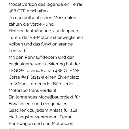
Modellversion des legendären Ferrari
488 GTE erschaffen.
Zu den authentischen Merkmalen
zählen die Vorder- und
Hinterradaufhängung, aufklappbare
Türen, der V8-Motor mit beweglichen
Kolben und das funktionierende
Lenkrad.
Mit den Rennaufklebern und der
originalgetreuen Lackierung hat der
LEGO® Technic Ferrari 488 GTE “AF
Corse #51” (42125) einen Ehrenplatz
im Wohnzimmer oder Büro jedes
Motorsportfans verdient.
Ein lohnendes Modellbauprojekt für
Erwachsene und ein geniales
Geschenk zu jedem Anlass für alle,
die Langstreckenrennen, Ferrari
Rennwagen und den Motorsport