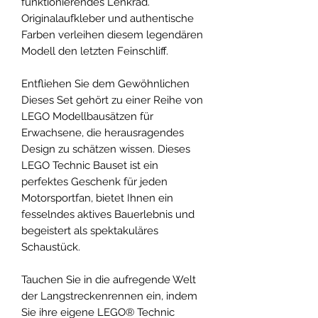
funktionierendes Lenkrad.
Originalaufkleber und authentische
Farben verleihen diesem legendären
Modell den letzten Feinschliff.
Entfliehen Sie dem Gewöhnlichen
Dieses Set gehört zu einer Reihe von
LEGO Modellbausätzen für
Erwachsene, die herausragendes
Design zu schätzen wissen. Dieses
LEGO Technic Bauset ist ein
perfektes Geschenk für jeden
Motorsportfan, bietet Ihnen ein
fesselndes aktives Bauerlebnis und
begeistert als spektakuläres
Schaustück.
Tauchen Sie in die aufregende Welt
der Langstreckenrennen ein, indem
Sie ihre eigene LEGO® Technic