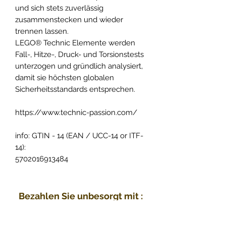
und sich stets zuverlässig
zusammenstecken und wieder
trennen lassen.
LEGO® Technic Elemente werden
Fall-, Hitze-, Druck- und Torsionstests
unterzogen und gründlich analysiert,
damit sie höchsten globalen
Sicherheitsstandards entsprechen.
https://www.technic-passion.com/
info: GTIN - 14 (EAN / UCC-14 or ITF-
14):
5702016913484
Bezahlen Sie unbesorgt mit :