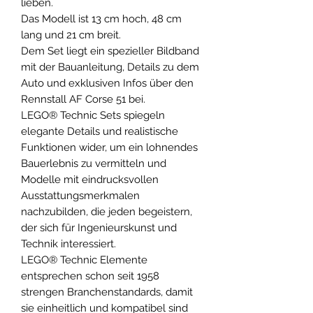
lieben.
Das Modell ist 13 cm hoch, 48 cm
lang und 21 cm breit.
Dem Set liegt ein spezieller Bildband
mit der Bauanleitung, Details zu dem
Auto und exklusiven Infos über den
Rennstall AF Corse 51 bei.
LEGO® Technic Sets spiegeln
elegante Details und realistische
Funktionen wider, um ein lohnendes
Bauerlebnis zu vermitteln und
Modelle mit eindrucksvollen
Ausstattungsmerkmalen
nachzubilden, die jeden begeistern,
der sich für Ingenieurskunst und
Technik interessiert.
LEGO® Technic Elemente
entsprechen schon seit 1958
strengen Branchenstandards, damit
sie einheitlich und kompatibel sind