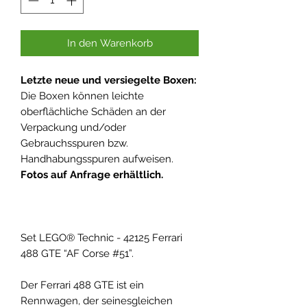
In den Warenkorb
Letzte neue und versiegelte Boxen:
Die Boxen können leichte
oberflächliche Schäden an der
Verpackung und/oder
Gebrauchsspuren bzw.
Handhabungsspuren aufweisen.
Fotos auf Anfrage erhältlich.
Set LEGO® Technic - 42125 Ferrari
488 GTE “AF Corse #51”.
Der Ferrari 488 GTE ist ein
Rennwagen, der seinesgleichen