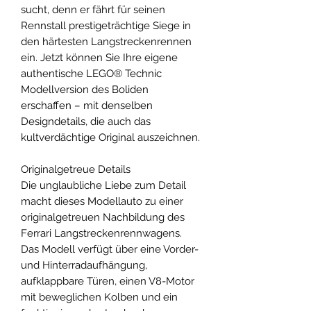
sucht, denn er fährt für seinen
Rennstall prestigeträchtige Siege in
den härtesten Langstreckenrennen
ein. Jetzt können Sie Ihre eigene
authentische LEGO® Technic
Modellversion des Boliden
erschaffen – mit denselben
Designdetails, die auch das
kultverdächtige Original auszeichnen.
Originalgetreue Details
Die unglaubliche Liebe zum Detail
macht dieses Modellauto zu einer
originalgetreuen Nachbildung des
Ferrari Langstreckenrennwagens.
Das Modell verfügt über eine Vorder-
und Hinterradaufhängung,
aufklappbare Türen, einen V8-Motor
mit beweglichen Kolben und ein