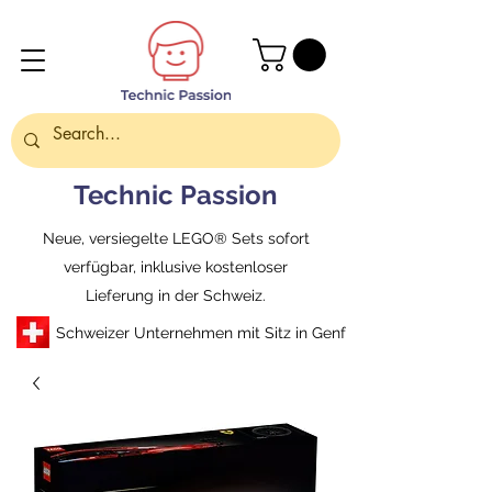
Technic Passion
Neue, versiegelte LEGO® Sets sofort
verfügbar, inklusive kostenloser
Lieferung in der Schweiz.
Schweizer Unternehmen mit Sitz in Genf