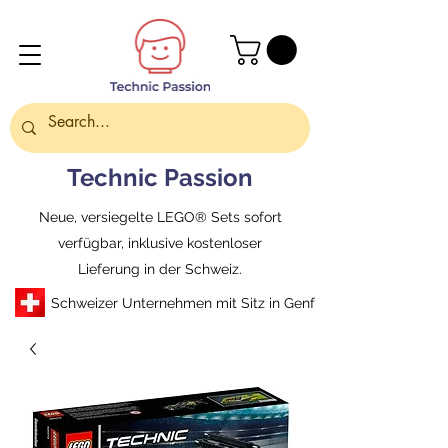
Technic Passion
Neue, versiegelte LEGO® Sets sofort
verfügbar, inklusive kostenloser
Lieferung in der Schweiz.
Schweizer Unternehmen mit Sitz in Genf