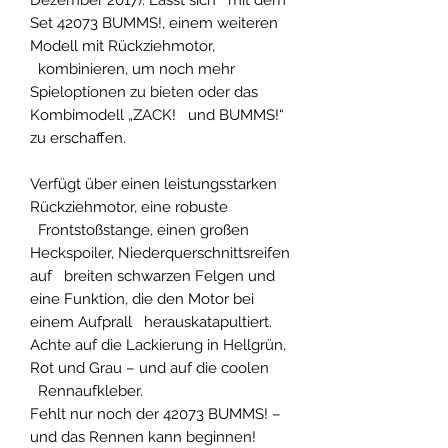
Set 42073 BUMMS!, einem weiteren
Modell mit Rückziehmotor,
kombinieren, um noch mehr
Spieloptionen zu bieten oder das
Kombimodell „ZACK! und BUMMS!“
zu erschaffen.
Verfügt über einen leistungsstarken
Rückziehmotor, eine robuste
Frontstoßstange, einen großen
Heckspoiler, Niederquerschnittsreifen
auf breiten schwarzen Felgen und
eine Funktion, die den Motor bei
einem Aufprall herauskatapultiert.
Achte auf die Lackierung in Hellgrün,
Rot und Grau – und auf die coolen
Rennaufkleber.
Fehlt nur noch der 42073 BUMMS! –
und das Rennen kann beginnen!