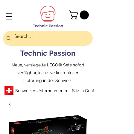
Technic Passion
Neue, versiegelte LEGO® Sets sofort
verfügbar, inklusive kostenloser
Lieferung in der Schweiz.
Schweizer Unternehmen mit Sitz in Genf