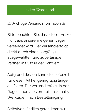
In den Warenkorb
⚠ Wichtige Versandinformation ⚠
Bitte beachten Sie, dass dieser Artikel
nicht aus unserem eigenen Lager
versendet wird. Der Versand erfolgt
direkt durch einen sorgfältig
ausgewählten und zuverlässigen
Partner mit Sitz in der Schweiz.
Aufgrund dessen kann die Lieferzeit
für diesen Artikel geringfügig länger
ausfallen. Der Versand erfolgt in der
Regel innerhalb von 1 bis maximal 5
Werktagen nach Bestelleingang.
Selbstverständlich garantieren wir