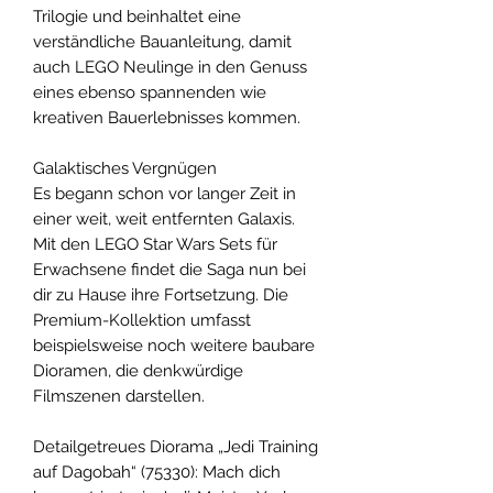
Trilogie und beinhaltet eine
verständliche Bauanleitung, damit
auch LEGO Neulinge in den Genuss
eines ebenso spannenden wie
kreativen Bauerlebnisses kommen.
Galaktisches Vergnügen
Es begann schon vor langer Zeit in
einer weit, weit entfernten Galaxis.
Mit den LEGO Star Wars Sets für
Erwachsene findet die Saga nun bei
dir zu Hause ihre Fortsetzung. Die
Premium-Kollektion umfasst
beispielsweise noch weitere baubare
Dioramen, die denkwürdige
Filmszenen darstellen.
Detailgetreues Diorama „Jedi Training
auf Dagobah“ (75330): Mach dich