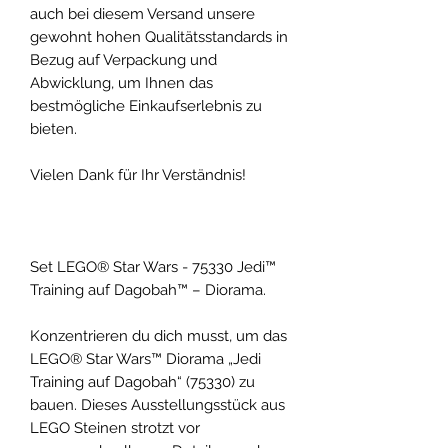
auch bei diesem Versand unsere
gewohnt hohen Qualitätsstandards in
Bezug auf Verpackung und
Abwicklung, um Ihnen das
bestmögliche Einkaufserlebnis zu
bieten.
Vielen Dank für Ihr Verständnis!
Set LEGO® Star Wars - 75330 Jedi™
Training auf Dagobah™ – Diorama.
Konzentrieren du dich musst, um das
LEGO® Star Wars™ Diorama „Jedi
Training auf Dagobah“ (75330) zu
bauen. Dieses Ausstellungsstück aus
LEGO Steinen strotzt vor