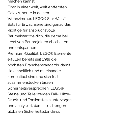
machen kannst
Einst in einer weit, weit entfernten
Galaxis, heute in deinem
Wohnzimmer: LEGO® Star Wars™
Sets für Erwachsene sind genau das
Richtige für anspruchsvolle
Baumeister wie dich, die gerne bei
kreativen Bauprojekten abschalten
und entspannen
Premium-Qualität: LEGO® Elemente
erfüllen bereits seit 1958 die
höchsten Branchenstandards, damit
sie einheitlich und miteinander
kompatibel sind und sich fest
zusammenstecken lassen
Sicherheitsversprechen: LEGO®
Steine und Teile werden Fall-, Hitze-,
Druck- und Torsionstests unterzogen
und analysiert, damit sie strengen
globalen Sicherheitsstandards