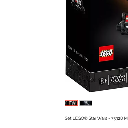
Set LEGO® Star Wars - 75328 M