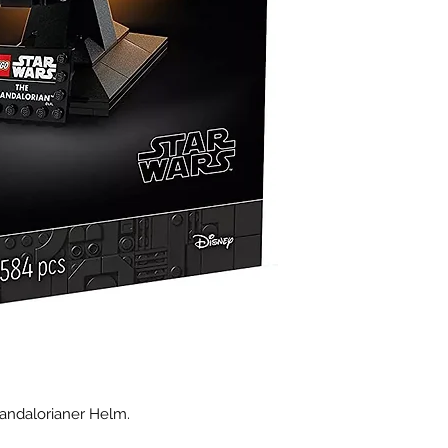
andalorianer Helm.