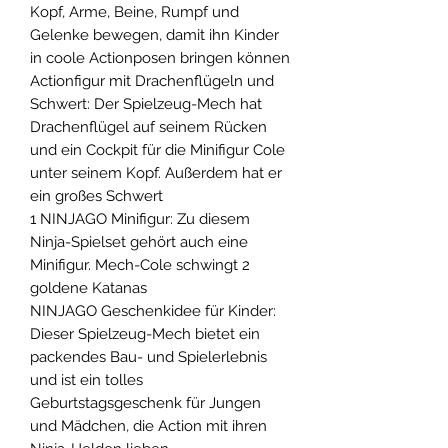
Kopf, Arme, Beine, Rumpf und
Gelenke bewegen, damit ihn Kinder
in coole Actionposen bringen können
Actionfigur mit Drachenflügeln und
Schwert: Der Spielzeug-Mech hat
Drachenflügel auf seinem Rücken
und ein Cockpit für die Minifigur Cole
unter seinem Kopf. Außerdem hat er
ein großes Schwert
1 NINJAGO Minifigur: Zu diesem
Ninja-Spielset gehört auch eine
Minifigur. Mech-Cole schwingt 2
goldene Katanas
NINJAGO Geschenkidee für Kinder:
Dieser Spielzeug-Mech bietet ein
packendes Bau- und Spielerlebnis
und ist ein tolles
Geburtstagsgeschenk für Jungen
und Mädchen, die Action mit ihren