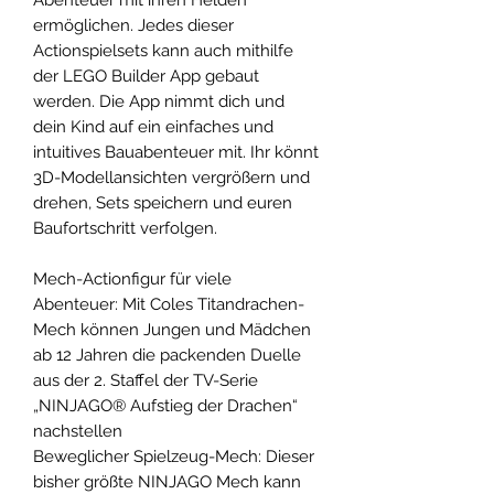
ermöglichen. Jedes dieser
Actionspielsets kann auch mithilfe
der LEGO Builder App gebaut
werden. Die App nimmt dich und
dein Kind auf ein einfaches und
intuitives Bauabenteuer mit. Ihr könnt
3D-Modellansichten vergrößern und
drehen, Sets speichern und euren
Baufortschritt verfolgen.
Mech-Actionfigur für viele
Abenteuer: Mit Coles Titandrachen-
Mech können Jungen und Mädchen
ab 12 Jahren die packenden Duelle
aus der 2. Staffel der TV-Serie
„NINJAGO® Aufstieg der Drachen“
nachstellen
Beweglicher Spielzeug-Mech: Dieser
bisher größte NINJAGO Mech kann