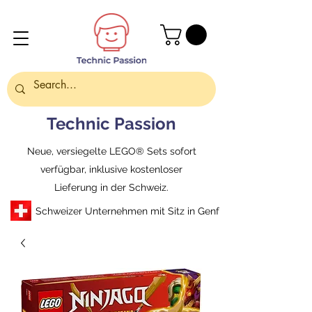
Technic Passion
Neue, versiegelte LEGO® Sets sofort
verfügbar, inklusive kostenloser
Lieferung in der Schweiz.
Schweizer Unternehmen mit Sitz in Genf