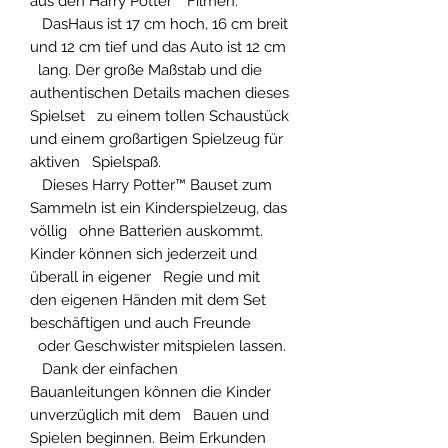
aus den Harry Potter™ Filmen.
DasHaus ist 17 cm hoch, 16 cm breit
und 12 cm tief und das Auto ist 12 cm
lang. Der große Maßstab und die
authentischen Details machen dieses
Spielset zu einem tollen Schaustück
und einem großartigen Spielzeug für
aktiven Spielspaß.
Dieses Harry Potter™ Bauset zum
Sammeln ist ein Kinderspielzeug, das
völlig ohne Batterien auskommt.
Kinder können sich jederzeit und
überall in eigener Regie und mit
den eigenen Händen mit dem Set
beschäftigen und auch Freunde
oder Geschwister mitspielen lassen.
Dank der einfachen
Bauanleitungen können die Kinder
unverzüglich mit dem Bauen und
Spielen beginnen. Beim Erkunden