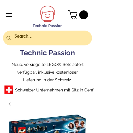
Technic Passion
Neue, versiegelte LEGO® Sets sofort
verfügbar, inklusive kostenloser
Lieferung in der Schweiz.
Schweizer Unternehmen mit Sitz in Genf