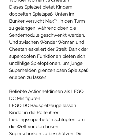
Dieses Spielset bietet Kindern
doppelten Spielspaß. Unten im
Bunker versucht Max™, in den Turm
zu gelangen, während oben die
Sendemodule geschwenkt werden.
Und zwischen Wonder Woman und
Cheetah eskaliert der Streit. Dank der
supercoolen Funktionen bieten sich
unzählige Spieloptionen, um junge
Superhelden grenzenlosen Spielspaß
erleben zu lassen.
Beliebte Actionheldinnen als LEGO
DC Minifiguren
LEGO DC Bauspielzeuge lassen
Kinder in die Rolle ihrer
Lieblingssuperheldin schlüpfen, um
die Welt vor den bösen
Superschurken zu beschützen. Die