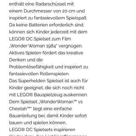
enthält eine Radarschüssel mit
einem Durchmesser von 20 cm und
inspiriert zu fantasievollem Spielspaß.
Da keine Batterien erforderlich sind,
können sich Kinder jederzeit mit dem
LEGO® DC Spielset zum Film
„Wonder Woman 1984“ vergnügen.
Aktives Spielen fördert das kreative
Denken und die
Problemlösefähigkeit und inspiriert zu
fantasievollen Rollenspielen.
Das Superhelden Spielset ist auch für
Kinder geeignet, die sich noch nicht
mit LEGO® Bauspielzeug auskennen.
Dem Spielset „WonderWoman™ vs
Cheetah™“ liegt eine einfache
Bauanleitung bei, damit Kinder sofort
bauen und spielen können.
LEGO® DC Spielsets inspirieren