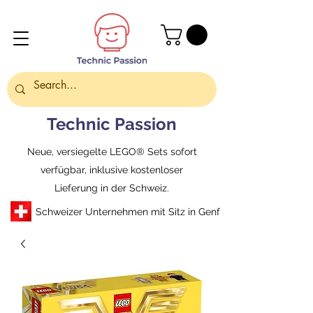
Technic Passion
Neue, versiegelte LEGO® Sets sofort
verfügbar, inklusive kostenloser
Lieferung in der Schweiz.
Schweizer Unternehmen mit Sitz in Genf