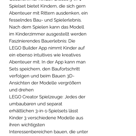
Spielset bietet Kindern, die sich gern
Abenteuer mit Rittern ausdenken, ein
fesselndes Bau- und Spielerlebnis.
Nach dem Spielen kann das Modell
im Kinderzimmer ausgestellt werden
Faszinierendes Bauerlebnis: Die
LEGO Builder App nimmt Kinder auf
ein ebenso intuitives wie kreatives
Abenteuer mit. In der App kann man
Sets speichern, den Baufortschritt
verfolgen und beim Bauen 3D-
Ansichten der Modelle vergrößern
und drehen
LEGO Creator Spielzeuge: Jedes der
umbaubaren und separat
erhältlichen 3-in-1-Spielsets lässt
Kinder 3 verschiedene Modelle aus
ihren wichtigsten
Interessenbereichen bauen, die unter