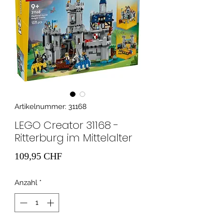
Artikelnummer: 31168
LEGO Creator 31168 -
Ritterburg im Mittelalter
Preis
109,95 CHF
Anzahl
*