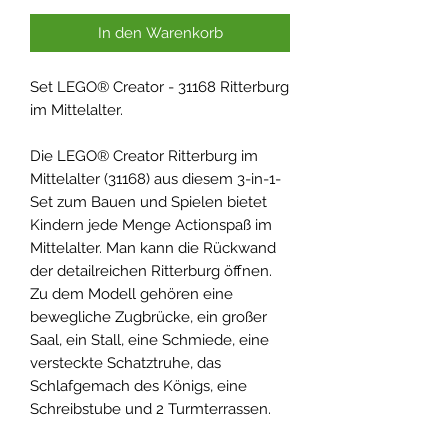
In den Warenkorb
Set LEGO® Creator - 31168 Ritterburg
im Mittelalter.
Die LEGO® Creator Ritterburg im
Mittelalter (31168) aus diesem 3-in-1-
Set zum Bauen und Spielen bietet
Kindern jede Menge Actionspaß im
Mittelalter. Man kann die Rückwand
der detailreichen Ritterburg öffnen.
Zu dem Modell gehören eine
bewegliche Zugbrücke, ein großer
Saal, ein Stall, eine Schmiede, eine
versteckte Schatztruhe, das
Schlafgemach des Königs, eine
Schreibstube und 2 Turmterrassen.