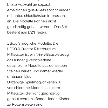
breite Auswahl an separat
erhältlichen 3-in-1-Sets spricht Kinder
mit unterschiedlichsten Interessen
an. Die Modelle können nicht
gleichzeitig gebaut werden. Das Set
besteht aus 1.371 Teilen.
1 Box, 3 mögliche Modelle: Die
LEGO® Creator Ritterburg im
Mittelalter ist ein 3-in-1-Bauspielzeug,
das Kinder 3 verschiedene
detailreiche Modelle aus denselben
Steinen bauen und immer wieder
umbauen lässt
Unzählige Spielmöglichkeiten: 3
verschiedene Modelle aus dem
Mittelalter, die nicht gleichzeitig
gebaut werden können, laden Kinder
zu Rollenspielen und