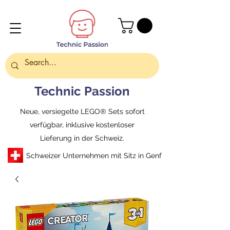
Technic Passion
Neue, versiegelte LEGO® Sets sofort
verfügbar, inklusive kostenloser
Lieferung in der Schweiz.
Schweizer Unternehmen mit Sitz in Genf