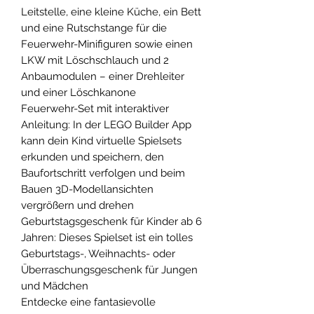
Leitstelle, eine kleine Küche, ein Bett
und eine Rutschstange für die
Feuerwehr-Minifiguren sowie einen
LKW mit Löschschlauch und 2
Anbaumodulen – einer Drehleiter
und einer Löschkanone
Feuerwehr-Set mit interaktiver
Anleitung: In der LEGO Builder App
kann dein Kind virtuelle Spielsets
erkunden und speichern, den
Baufortschritt verfolgen und beim
Bauen 3D-Modellansichten
vergrößern und drehen
Geburtstagsgeschenk für Kinder ab 6
Jahren: Dieses Spielset ist ein tolles
Geburtstags-, Weihnachts- oder
Überraschungsgeschenk für Jungen
und Mädchen
Entdecke eine fantasievolle