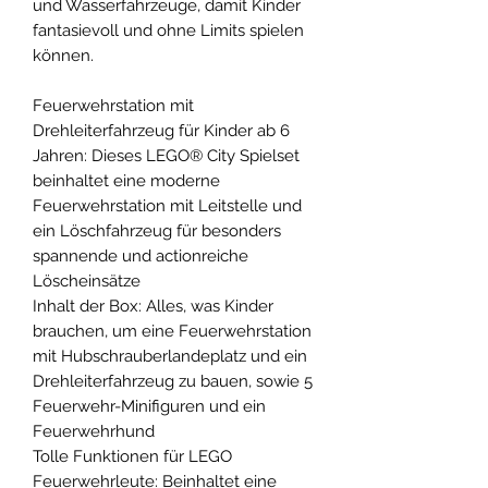
und Wasserfahrzeuge, damit Kinder
fantasievoll und ohne Limits spielen
können.
Feuerwehrstation mit
Drehleiterfahrzeug für Kinder ab 6
Jahren: Dieses LEGO® City Spielset
beinhaltet eine moderne
Feuerwehrstation mit Leitstelle und
ein Löschfahrzeug für besonders
spannende und actionreiche
Löscheinsätze
Inhalt der Box: Alles, was Kinder
brauchen, um eine Feuerwehrstation
mit Hubschrauberlandeplatz und ein
Drehleiterfahrzeug zu bauen, sowie 5
Feuerwehr-Minifiguren und ein
Feuerwehrhund
Tolle Funktionen für LEGO
Feuerwehrleute: Beinhaltet eine