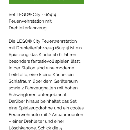
Set LEGO® City - 60414
Feuerwehrstation mit
Drehleiterfahrzeug.
Die LEGO® City Feuerwehrstation
mit Drehleiterfahrzeug (60414) ist ein
Spielzeug, das Kinder ab 6 Jahren
besonders fantasievoll spielen lässt.
In der Station sind eine moderne
Leitstelle, eine kleine Küche, ein
Schlafraum über dem Geräteraum
sowie 2 Fahrzeughallen mit hohen
Schwingtoren untergebracht.
Darüber hinaus beinhaltet das Set
eine Spielzeugdrohne und ein cooles
Feuerwehrauto mit 2 Anbaumodulen
– einer Drehleiter und einer
Löschkanone. Schick die 5