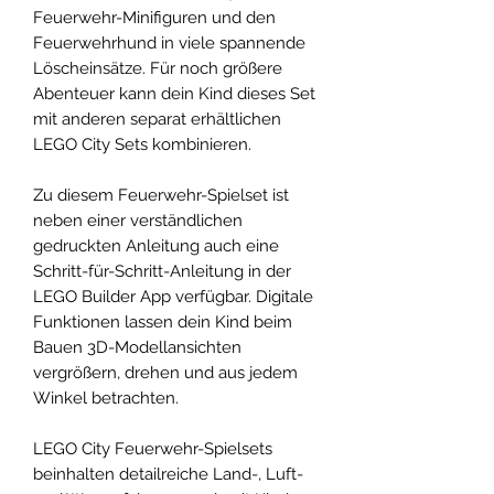
Feuerwehr-Minifiguren und den
Feuerwehrhund in viele spannende
Löscheinsätze. Für noch größere
Abenteuer kann dein Kind dieses Set
mit anderen separat erhältlichen
LEGO City Sets kombinieren.
Zu diesem Feuerwehr-Spielset ist
neben einer verständlichen
gedruckten Anleitung auch eine
Schritt-für-Schritt-Anleitung in der
LEGO Builder App verfügbar. Digitale
Funktionen lassen dein Kind beim
Bauen 3D-Modellansichten
vergrößern, drehen und aus jedem
Winkel betrachten.
LEGO City Feuerwehr-Spielsets
beinhalten detailreiche Land-, Luft-