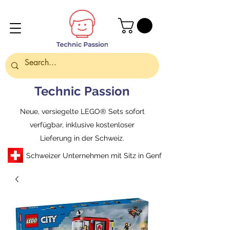
Technic Passion
Neue, versiegelte LEGO® Sets sofort
verfügbar, inklusive kostenloser
Lieferung in der Schweiz.
Schweizer Unternehmen mit Sitz in Genf